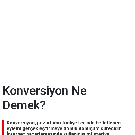
Konversiyon Ne
Demek?
Konversiyon, pazarlama faaliyetlerinde hedeflenen
eylemi gerçekleştirmeye dönük dönüşüm sürecidir.
İnternet pazarlamasında kullanıcıyı müşteriye