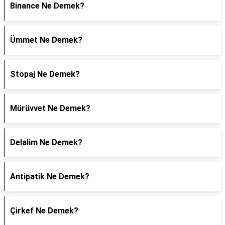
Binance Ne Demek?
Ümmet Ne Demek?
Stopaj Ne Demek?
Mürüvvet Ne Demek?
Delalim Ne Demek?
Antipatik Ne Demek?
Çirkef Ne Demek?