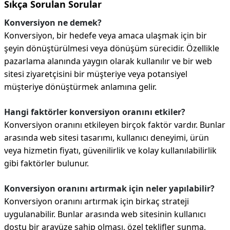
Sıkça Sorulan Sorular
Konversiyon ne demek?
Konversiyon, bir hedefe veya amaca ulaşmak için bir
şeyin dönüştürülmesi veya dönüşüm sürecidir. Özellikle
pazarlama alanında yaygın olarak kullanılır ve bir web
sitesi ziyaretçisini bir müşteriye veya potansiyel
müşteriye dönüştürmek anlamına gelir.
Hangi faktörler konversiyon oranını etkiler?
Konversiyon oranını etkileyen birçok faktör vardır. Bunlar
arasında web sitesi tasarımı, kullanıcı deneyimi, ürün
veya hizmetin fiyatı, güvenilirlik ve kolay kullanılabilirlik
gibi faktörler bulunur.
Konversiyon oranını artırmak için neler yapılabilir?
Konversiyon oranını artırmak için birkaç strateji
uygulanabilir. Bunlar arasında web sitesinin kullanıcı
dostu bir arayüze sahip olması, özel teklifler sunma,