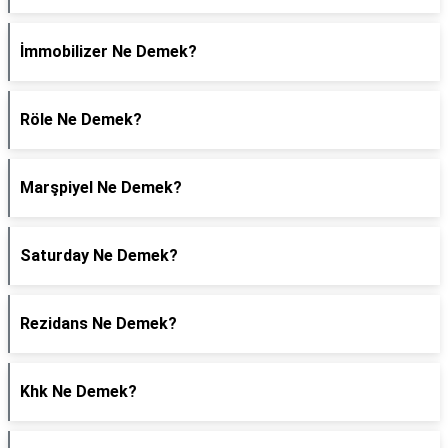
İmmobilizer Ne Demek?
Röle Ne Demek?
Marşpiyel Ne Demek?
Saturday Ne Demek?
Rezidans Ne Demek?
Khk Ne Demek?