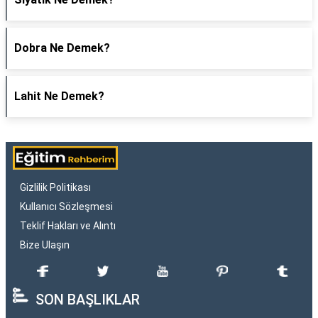
Dobra Ne Demek?
Lahit Ne Demek?
Gizlilik Politikası
Kullanıcı Sözleşmesi
Teklif Hakları ve Alıntı
Bize Ulaşın
SON BAŞLIKLAR