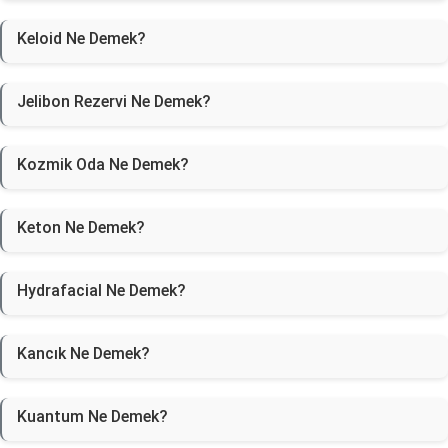
Keloid Ne Demek?
Jelibon Rezervi Ne Demek?
Kozmik Oda Ne Demek?
Keton Ne Demek?
Hydrafacial Ne Demek?
Kancık Ne Demek?
Kuantum Ne Demek?