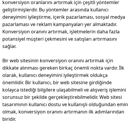
konversiyon oranlarını artırmak için çeşitli yöntemler
geliştirmişlerdir. Bu yöntemler arasında kullanıcı
deneyimini iyileştirme, içerik pazarlaması, sosyal medya
pazarlaması ve reklam kampanyaları yer almaktadır.
Konversiyon oranını artırmak, işletmelerin daha fazla
potansiyel müşteri çekmesini ve satışları artırmasını
sağlar.
Bir web sitesinin konversiyon oranını artırmak için
dikkate alınması gereken birkaç önemli nokta vardır. İlk
olarak, kullanıcı deneyimini iyileştirmek oldukça
önemlidir. Bir kullanıcı, bir web sitesine girdiğinde
kolayca istediği bilgilere ulaşabilmeli ve alışveriş işlemini
sorunsuz bir şekilde gerçekleştirebilmelidir. Web sitesi
tasarımının kullanıcı dostu ve kullanışlı olduğundan emin
olmak, konversiyon oranını artırmanın ilk adımlarından
biridir.