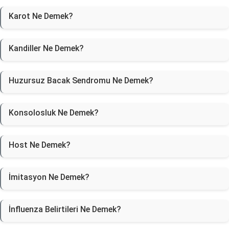
Karot Ne Demek?
Kandiller Ne Demek?
Huzursuz Bacak Sendromu Ne Demek?
Konsolosluk Ne Demek?
Host Ne Demek?
İmitasyon Ne Demek?
İnfluenza Belirtileri Ne Demek?