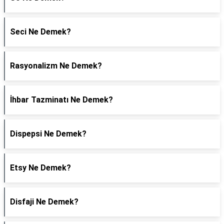
Seci Ne Demek?
Rasyonalizm Ne Demek?
İhbar Tazminatı Ne Demek?
Dispepsi Ne Demek?
Etsy Ne Demek?
Disfaji Ne Demek?