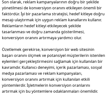
Son olarak, reklam kampanyalarının doğru bir şekilde
yönetilmesi de konversiyon oranını etkileyen önemli bir
faktördür. İyi bir pazarlama stratejisi, hedef kitleye doğru
mesajı ulaştırmak için uygun reklam kanallarını kullanır.
Reklamların hedef kitleyi etkileyecek şekilde
tasarlanması ve doğru zamanda gösterilmesi,
konversiyon oranını artırmaya yardımcı olur.
Özetlemek gerekirse, konversiyon bir web sitesinin
başarı oranını ölçmek ve potansiyel müşterilerin istenilen
eylemleri gerçekleştirmesini sağlamak için kullanılan bir
kavramdır. Kullanıcı deneyimi, içerik pazarlaması, sosyal
medya pazarlaması ve reklam kampanyaları,
konversiyon oranını artırmak için kullanılan etkili
yöntemlerdir. İşletmelerin konversiyon oranlarını
artırmak için bu yöntemlere odaklanmaları önemlidir.