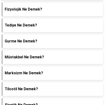
Fizyolojik Ne Demek?
Tediye Ne Demek?
Gurme Ne Demek?
Müstakbel Ne Demek?
Marksizm Ne Demek?
Tilcotil Ne Demek?
Siyatik Ne Demek?