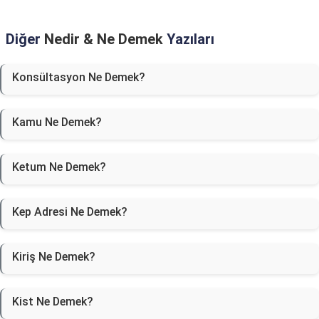
Diğer
Nedir & Ne Demek
Yazıları
Konsültasyon Ne Demek?
Kamu Ne Demek?
Ketum Ne Demek?
Kep Adresi Ne Demek?
Kiriş Ne Demek?
Kist Ne Demek?