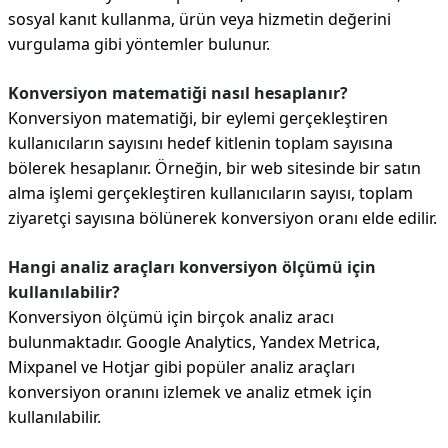
sosyal kanıt kullanma, ürün veya hizmetin değerini
vurgulama gibi yöntemler bulunur.
Konversiyon matematiği nasıl hesaplanır?
Konversiyon matematiği, bir eylemi gerçekleştiren
kullanıcıların sayısını hedef kitlenin toplam sayısına
bölerek hesaplanır. Örneğin, bir web sitesinde bir satın
alma işlemi gerçekleştiren kullanıcıların sayısı, toplam
ziyaretçi sayısına bölünerek konversiyon oranı elde edilir.
Hangi analiz araçları konversiyon ölçümü için
kullanılabilir?
Konversiyon ölçümü için birçok analiz aracı
bulunmaktadır. Google Analytics, Yandex Metrica,
Mixpanel ve Hotjar gibi popüler analiz araçları
konversiyon oranını izlemek ve analiz etmek için
kullanılabilir.