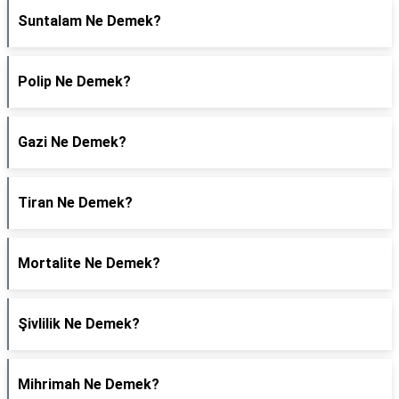
Suntalam Ne Demek?
Polip Ne Demek?
Gazi Ne Demek?
Tiran Ne Demek?
Mortalite Ne Demek?
Şivlilik Ne Demek?
Mihrimah Ne Demek?