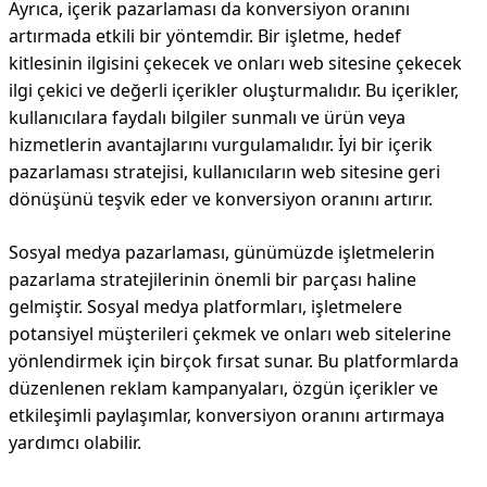
Ayrıca, içerik pazarlaması da konversiyon oranını
artırmada etkili bir yöntemdir. Bir işletme, hedef
kitlesinin ilgisini çekecek ve onları web sitesine çekecek
ilgi çekici ve değerli içerikler oluşturmalıdır. Bu içerikler,
kullanıcılara faydalı bilgiler sunmalı ve ürün veya
hizmetlerin avantajlarını vurgulamalıdır. İyi bir içerik
pazarlaması stratejisi, kullanıcıların web sitesine geri
dönüşünü teşvik eder ve konversiyon oranını artırır.
Sosyal medya pazarlaması, günümüzde işletmelerin
pazarlama stratejilerinin önemli bir parçası haline
gelmiştir. Sosyal medya platformları, işletmelere
potansiyel müşterileri çekmek ve onları web sitelerine
yönlendirmek için birçok fırsat sunar. Bu platformlarda
düzenlenen reklam kampanyaları, özgün içerikler ve
etkileşimli paylaşımlar, konversiyon oranını artırmaya
yardımcı olabilir.