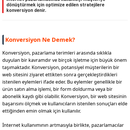
dönüştürmek için optimize edilen stratejilere
konversiyon denir.
Konversiyon Ne Demek?
Konversiyon, pazarlama terimleri arasında sıklıkla
duyulan bir kavramdır ve birçok işletme için büyük önem
taşımaktadır. Konversiyon, potansiyel müşterilerin bir
web sitesini ziyaret ettikten sonra gerçekleştirdikleri
istenilen eylemleri ifade eder. Bu eylemler genellikle bir
ürün satın alma işlemi, bir form doldurma veya bir
abonelik kaydı gibi olabilir. Konversiyon, bir web sitesinin
başarısını ölçmek ve kullanıcıların istenilen sonuçları elde
ettiğinden emin olmak için kullanılır.
İnternet kullanımının artmasıyla birlikte, pazarlamacılar