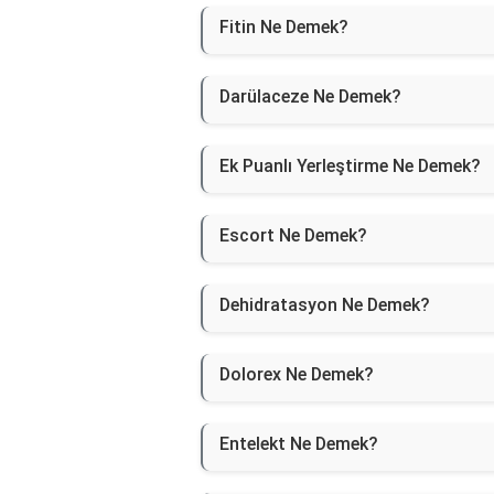
Fitin Ne Demek?
Darülaceze Ne Demek?
Ek Puanlı Yerleştirme Ne Demek?
Escort Ne Demek?
Dehidratasyon Ne Demek?
Dolorex Ne Demek?
Entelekt Ne Demek?