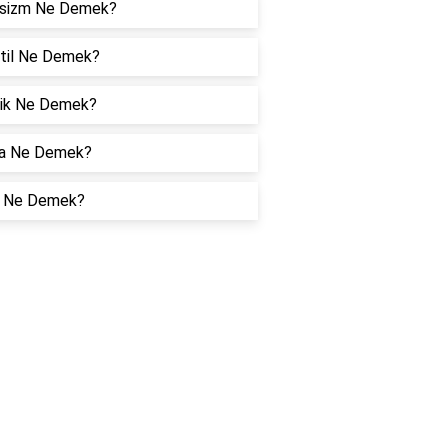
sizm Ne Demek?
otil Ne Demek?
tik Ne Demek?
a Ne Demek?
t Ne Demek?