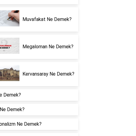
Muvafakat Ne Demek?
Megaloman Ne Demek?
Kervansaray Ne Demek?
e Demek?
 Ne Demek?
onalizm Ne Demek?