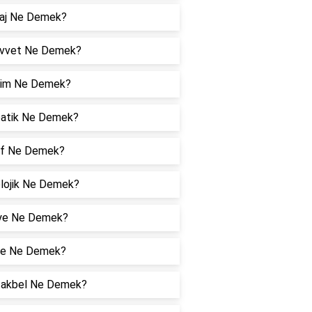
aj Ne Demek?
vvet Ne Demek?
lim Ne Demek?
patik Ne Demek?
ef Ne Demek?
olojik Ne Demek?
ye Ne Demek?
e Ne Demek?
akbel Ne Demek?