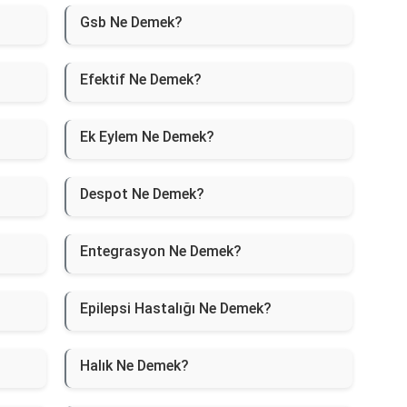
Gsb Ne Demek?
Efektif Ne Demek?
Ek Eylem Ne Demek?
Despot Ne Demek?
Entegrasyon Ne Demek?
Epilepsi Hastalığı Ne Demek?
Halık Ne Demek?