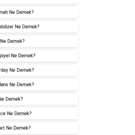
imah Ne Demek?
bilizer Ne Demek?
 Ne Demek?
piyel Ne Demek?
rday Ne Demek?
dans Ne Demek?
Ne Demek?
nce Ne Demek?
et Ne Demek?