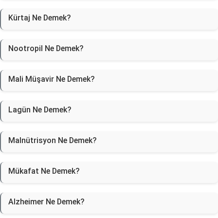
Kürtaj Ne Demek?
Nootropil Ne Demek?
Mali Müşavir Ne Demek?
Lagün Ne Demek?
Malnütrisyon Ne Demek?
Mükafat Ne Demek?
Alzheimer Ne Demek?