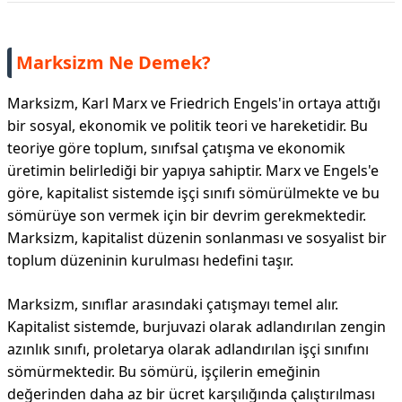
Marksizm Ne Demek?
Marksizm, Karl Marx ve Friedrich Engels'in ortaya attığı
bir sosyal, ekonomik ve politik teori ve hareketidir. Bu
teoriye göre toplum, sınıfsal çatışma ve ekonomik
üretimin belirlediği bir yapıya sahiptir. Marx ve Engels'e
göre, kapitalist sistemde işçi sınıfı sömürülmekte ve bu
sömürüye son vermek için bir devrim gerekmektedir.
Marksizm, kapitalist düzenin sonlanması ve sosyalist bir
toplum düzeninin kurulması hedefini taşır.
Marksizm, sınıflar arasındaki çatışmayı temel alır.
Kapitalist sistemde, burjuvazi olarak adlandırılan zengin
azınlık sınıfı, proletarya olarak adlandırılan işçi sınıfını
sömürmektedir. Bu sömürü, işçilerin emeğinin
değerinden daha az bir ücret karşılığında çalıştırılması