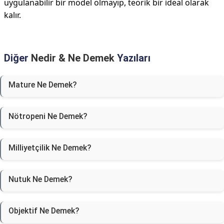
uygulanabilir bir model olmayıp, teorik bir ideal olarak
kalır.
Diğer
Nedir & Ne Demek
Yazıları
Mature Ne Demek?
Nötropeni Ne Demek?
Milliyetçilik Ne Demek?
Nutuk Ne Demek?
Objektif Ne Demek?