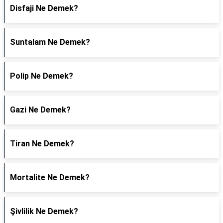
Disfaji Ne Demek?
Suntalam Ne Demek?
Polip Ne Demek?
Gazi Ne Demek?
Tiran Ne Demek?
Mortalite Ne Demek?
Şivlilik Ne Demek?