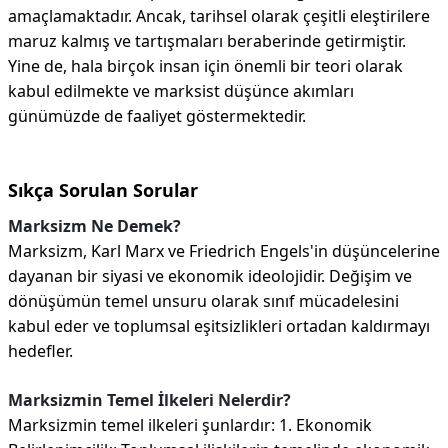
amaçlamaktadır. Ancak, tarihsel olarak çeşitli eleştirilere
maruz kalmış ve tartışmaları beraberinde getirmiştir.
Yine de, hala birçok insan için önemli bir teori olarak
kabul edilmekte ve marksist düşünce akımları
günümüzde de faaliyet göstermektedir.
Sıkça Sorulan Sorular
Marksizm Ne Demek?
Marksizm, Karl Marx ve Friedrich Engels'in düşüncelerine
dayanan bir siyasi ve ekonomik ideolojidir. Değişim ve
dönüşümün temel unsuru olarak sınıf mücadelesini
kabul eder ve toplumsal eşitsizlikleri ortadan kaldırmayı
hedefler.
Marksizmin Temel İlkeleri Nelerdir?
Marksizmin temel ilkeleri şunlardır: 1. Ekonomik