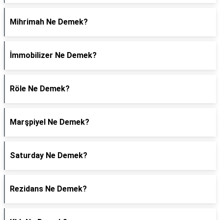
Mihrimah Ne Demek?
İmmobilizer Ne Demek?
Röle Ne Demek?
Marşpiyel Ne Demek?
Saturday Ne Demek?
Rezidans Ne Demek?