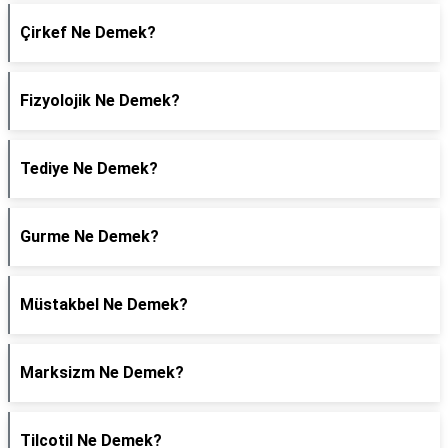
Çirkef Ne Demek?
Fizyolojik Ne Demek?
Tediye Ne Demek?
Gurme Ne Demek?
Müstakbel Ne Demek?
Marksizm Ne Demek?
Tilcotil Ne Demek?