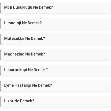
Mch Düşüklüğü Ne Demek?
Limnoloji Ne Demek?
Müteşekkir Ne Demek?
Magnezinc Ne Demek?
Laparoskopi Ne Demek?
Lyme Hastalığı Ne Demek?
Likör Ne Demek?