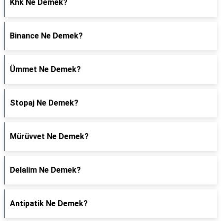
Khk Ne Demek?
Binance Ne Demek?
Ümmet Ne Demek?
Stopaj Ne Demek?
Mürüvvet Ne Demek?
Delalim Ne Demek?
Antipatik Ne Demek?