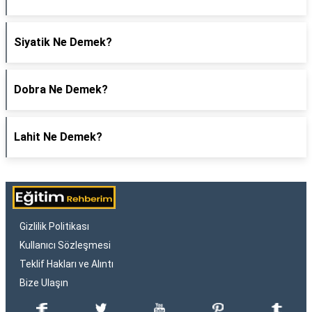
Siyatik Ne Demek?
Dobra Ne Demek?
Lahit Ne Demek?
Gizlilik Politikası
Kullanıcı Sözleşmesi
Teklif Hakları ve Alıntı
Bize Ulaşın