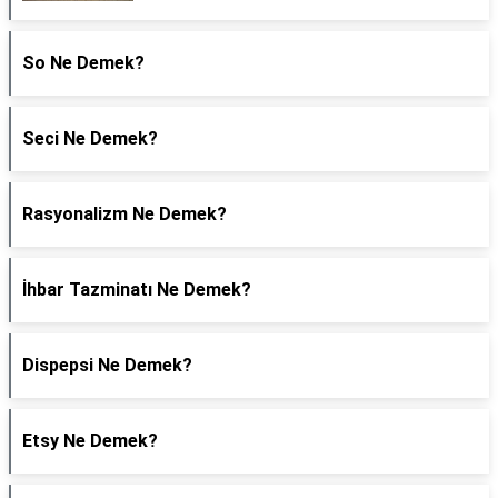
So Ne Demek?
Seci Ne Demek?
Rasyonalizm Ne Demek?
İhbar Tazminatı Ne Demek?
Dispepsi Ne Demek?
Etsy Ne Demek?