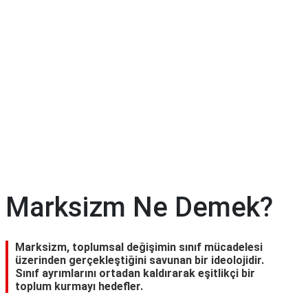
Marksizm Ne Demek?
Marksizm, toplumsal değişimin sınıf mücadelesi
üzerinden gerçekleştiğini savunan bir ideolojidir.
Sınıf ayrımlarını ortadan kaldırarak eşitlikçi bir
toplum kurmayı hedefler.