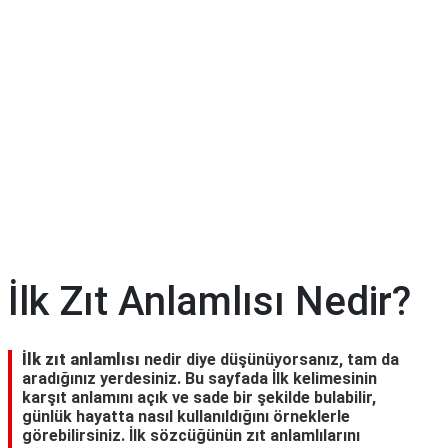
İlk Zıt Anlamlısı Nedir?
İlk zıt anlamlısı
nedir diye düşünüyorsanız, tam da
aradığınız yerdesiniz. Bu sayfada İlk kelimesinin
karşıt anlamını açık ve sade bir şekilde bulabilir,
günlük hayatta nasıl kullanıldığını örneklerle
görebilirsiniz. İlk sözcüğünün zıt anlamlılarını