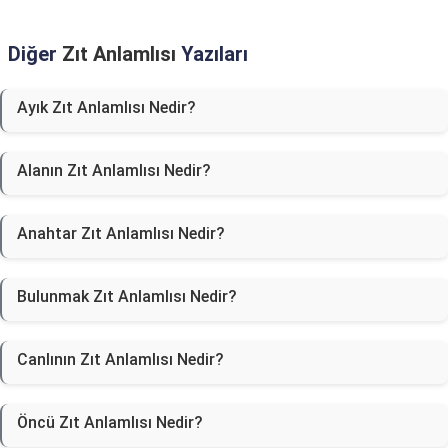
Diğer
Zıt Anlamlısı
Yazıları
Ayık Zıt Anlamlısı Nedir?
Alanın Zıt Anlamlısı Nedir?
Anahtar Zıt Anlamlısı Nedir?
Bulunmak Zıt Anlamlısı Nedir?
Canlının Zıt Anlamlısı Nedir?
Öncü Zıt Anlamlısı Nedir?