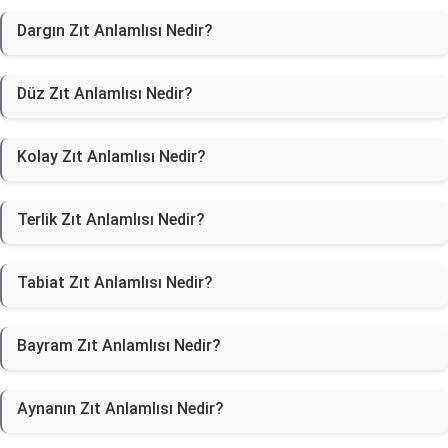
Dargın Zıt Anlamlısı Nedir?
Düz Zıt Anlamlısı Nedir?
Kolay Zıt Anlamlısı Nedir?
Terlik Zıt Anlamlısı Nedir?
Tabiat Zıt Anlamlısı Nedir?
Bayram Zıt Anlamlısı Nedir?
Aynanın Zıt Anlamlısı Nedir?