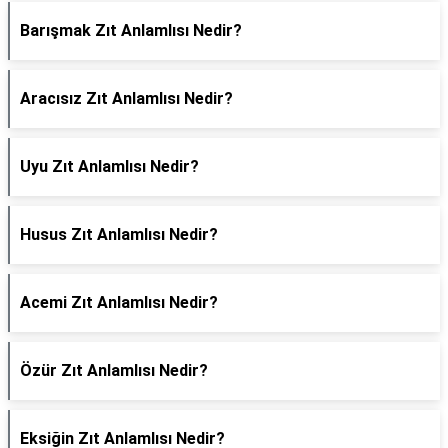
Barışmak Zıt Anlamlısı Nedir?
Aracısız Zıt Anlamlısı Nedir?
Uyu Zıt Anlamlısı Nedir?
Husus Zıt Anlamlısı Nedir?
Acemi Zıt Anlamlısı Nedir?
Özür Zıt Anlamlısı Nedir?
Eksiğin Zıt Anlamlısı Nedir?