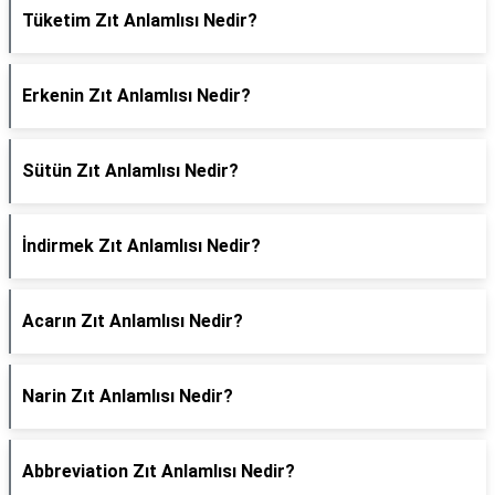
Tüketim Zıt Anlamlısı Nedir?
Erkenin Zıt Anlamlısı Nedir?
Sütün Zıt Anlamlısı Nedir?
İndirmek Zıt Anlamlısı Nedir?
Acarın Zıt Anlamlısı Nedir?
Narin Zıt Anlamlısı Nedir?
Abbreviation Zıt Anlamlısı Nedir?