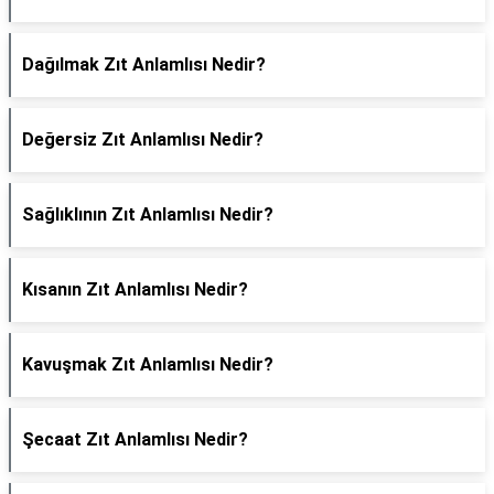
Dağılmak Zıt Anlamlısı Nedir?
Değersiz Zıt Anlamlısı Nedir?
Sağlıklının Zıt Anlamlısı Nedir?
Kısanın Zıt Anlamlısı Nedir?
Kavuşmak Zıt Anlamlısı Nedir?
Şecaat Zıt Anlamlısı Nedir?