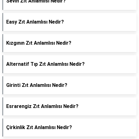
Sevin Zıt Anlamlısı Nedir?
Easy Zıt Anlamlısı Nedir?
Kızgının Zıt Anlamlısı Nedir?
Alternatif Tıp Zıt Anlamlısı Nedir?
Girinti Zıt Anlamlısı Nedir?
Esrarengiz Zıt Anlamlısı Nedir?
Çirkinlik Zıt Anlamlısı Nedir?