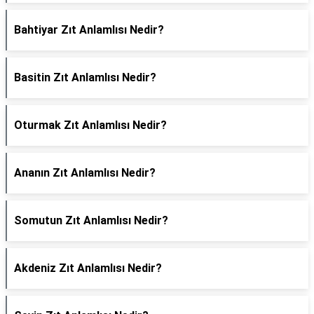
Bahtiyar Zıt Anlamlısı Nedir?
Basitin Zıt Anlamlısı Nedir?
Oturmak Zıt Anlamlısı Nedir?
Ananın Zıt Anlamlısı Nedir?
Somutun Zıt Anlamlısı Nedir?
Akdeniz Zıt Anlamlısı Nedir?