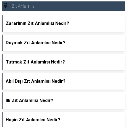
Zıt Anlamlısı
Zararlının Zıt Anlamlısı Nedir?
Duymak Zıt Anlamlısı Nedir?
Tutmak Zıt Anlamlısı Nedir?
Akıl Dışı Zıt Anlamlısı Nedir?
İlk Zıt Anlamlısı Nedir?
Haşin Zıt Anlamlısı Nedir?