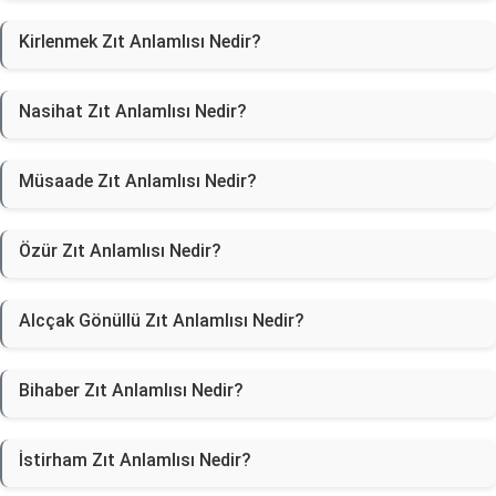
Kirlenmek Zıt Anlamlısı Nedir?
Nasihat Zıt Anlamlısı Nedir?
Müsaade Zıt Anlamlısı Nedir?
Özür Zıt Anlamlısı Nedir?
Alcçak Gönüllü Zıt Anlamlısı Nedir?
Bihaber Zıt Anlamlısı Nedir?
İstirham Zıt Anlamlısı Nedir?