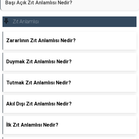
Başı Açık Zıt Anlamlısı Nedir?
Zıt Anlamlısı
Zararlının Zıt Anlamlısı Nedir?
Duymak Zıt Anlamlısı Nedir?
Tutmak Zıt Anlamlısı Nedir?
Akıl Dışı Zıt Anlamlısı Nedir?
İlk Zıt Anlamlısı Nedir?