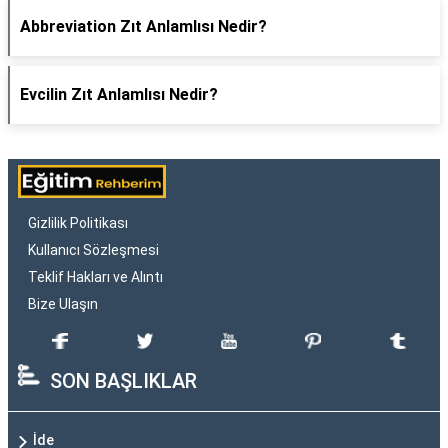
Abbreviation Zıt Anlamlısı Nedir?
Evcilin Zıt Anlamlısı Nedir?
Gizlilik Politikası
Kullanıcı Sözleşmesi
Teklif Hakları ve Alıntı
Bize Ulaşın
SON BAŞLIKLAR
İde