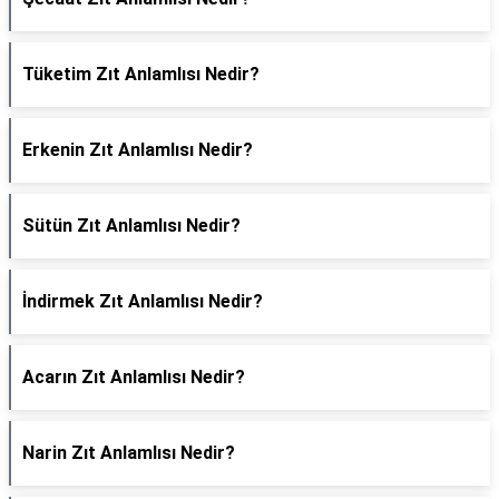
Tüketim Zıt Anlamlısı Nedir?
Erkenin Zıt Anlamlısı Nedir?
Sütün Zıt Anlamlısı Nedir?
İndirmek Zıt Anlamlısı Nedir?
Acarın Zıt Anlamlısı Nedir?
Narin Zıt Anlamlısı Nedir?