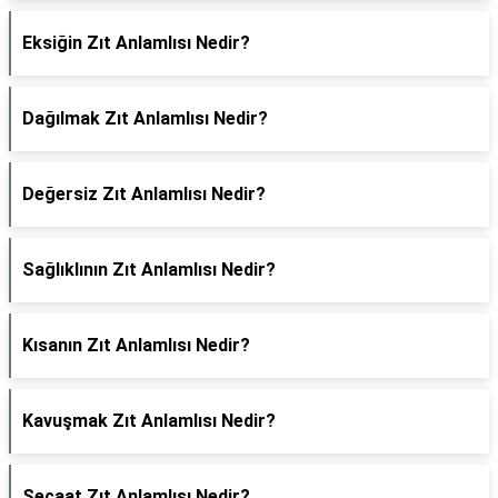
Eksiğin Zıt Anlamlısı Nedir?
Dağılmak Zıt Anlamlısı Nedir?
Değersiz Zıt Anlamlısı Nedir?
Sağlıklının Zıt Anlamlısı Nedir?
Kısanın Zıt Anlamlısı Nedir?
Kavuşmak Zıt Anlamlısı Nedir?
Şecaat Zıt Anlamlısı Nedir?