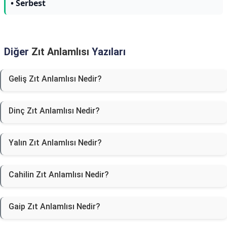
• Serbest
Diğer
Zıt Anlamlısı
Yazıları
Geliş Zıt Anlamlısı Nedir?
Dinç Zıt Anlamlısı Nedir?
Yalın Zıt Anlamlısı Nedir?
Cahilin Zıt Anlamlısı Nedir?
Gaip Zıt Anlamlısı Nedir?