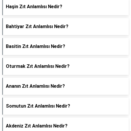
Haşin Zıt Anlamlısı Nedir?
Bahtiyar Zıt Anlamlısı Nedir?
Basitin Zıt Anlamlısı Nedir?
Oturmak Zıt Anlamlısı Nedir?
Ananın Zıt Anlamlısı Nedir?
Somutun Zıt Anlamlısı Nedir?
Akdeniz Zıt Anlamlısı Nedir?