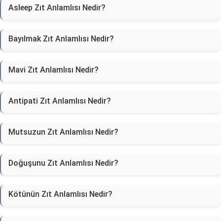
Asleep Zıt Anlamlısı Nedir?
Bayılmak Zıt Anlamlısı Nedir?
Mavi Zıt Anlamlısı Nedir?
Antipati Zıt Anlamlısı Nedir?
Mutsuzun Zıt Anlamlısı Nedir?
Doğuşunu Zıt Anlamlısı Nedir?
Kötünün Zıt Anlamlısı Nedir?