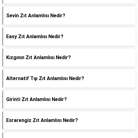
Sevin Zıt Anlamlısı Nedir?
Easy Zıt Anlamlısı Nedir?
Kızgının Zıt Anlamlısı Nedir?
Alternatif Tıp Zıt Anlamlısı Nedir?
Girinti Zıt Anlamlısı Nedir?
Esrarengiz Zıt Anlamlısı Nedir?