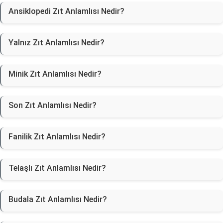
Ansiklopedi Zıt Anlamlısı Nedir?
Yalnız Zıt Anlamlısı Nedir?
Minik Zıt Anlamlısı Nedir?
Son Zıt Anlamlısı Nedir?
Fanilik Zıt Anlamlısı Nedir?
Telaşlı Zıt Anlamlısı Nedir?
Budala Zıt Anlamlısı Nedir?