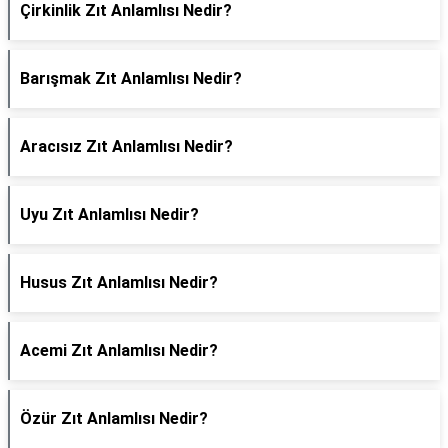
Çirkinlik Zıt Anlamlısı Nedir?
Barışmak Zıt Anlamlısı Nedir?
Aracısız Zıt Anlamlısı Nedir?
Uyu Zıt Anlamlısı Nedir?
Husus Zıt Anlamlısı Nedir?
Acemi Zıt Anlamlısı Nedir?
Özür Zıt Anlamlısı Nedir?