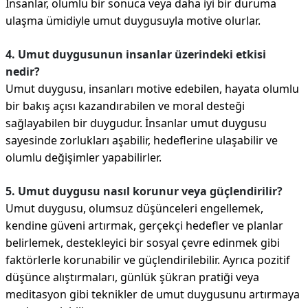
İnsanlar, olumlu bir sonuca veya daha iyi bir duruma
ulaşma ümidiyle umut duygusuyla motive olurlar.
4. Umut duygusunun insanlar üzerindeki etkisi
nedir?
Umut duygusu, insanları motive edebilen, hayata olumlu
bir bakış açısı kazandırabilen ve moral desteği
sağlayabilen bir duygudur. İnsanlar umut duygusu
sayesinde zorlukları aşabilir, hedeflerine ulaşabilir ve
olumlu değişimler yapabilirler.
5. Umut duygusu nasıl korunur veya güçlendirilir?
Umut duygusu, olumsuz düşünceleri engellemek,
kendine güveni artırmak, gerçekçi hedefler ve planlar
belirlemek, destekleyici bir sosyal çevre edinmek gibi
faktörlerle korunabilir ve güçlendirilebilir. Ayrıca pozitif
düşünce alıştırmaları, günlük şükran pratiği veya
meditasyon gibi teknikler de umut duygusunu artırmaya