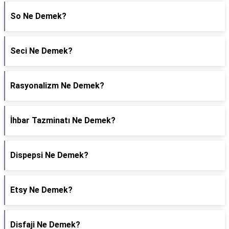
So Ne Demek?
Seci Ne Demek?
Rasyonalizm Ne Demek?
İhbar Tazminatı Ne Demek?
Dispepsi Ne Demek?
Etsy Ne Demek?
Disfaji Ne Demek?