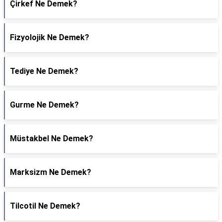
Çirkef Ne Demek?
Fizyolojik Ne Demek?
Tediye Ne Demek?
Gurme Ne Demek?
Müstakbel Ne Demek?
Marksizm Ne Demek?
Tilcotil Ne Demek?