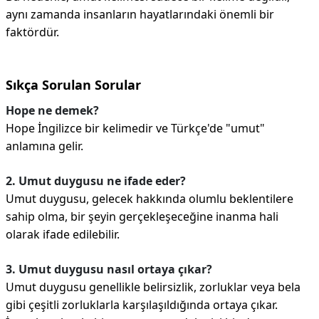
aynı zamanda insanların hayatlarındaki önemli bir
faktördür.
Sıkça Sorulan Sorular
Hope ne demek?
Hope İngilizce bir kelimedir ve Türkçe'de "umut"
anlamına gelir.
2. Umut duygusu ne ifade eder?
Umut duygusu, gelecek hakkında olumlu beklentilere
sahip olma, bir şeyin gerçekleşeceğine inanma hali
olarak ifade edilebilir.
3. Umut duygusu nasıl ortaya çıkar?
Umut duygusu genellikle belirsizlik, zorluklar veya bela
gibi çeşitli zorluklarla karşılaşıldığında ortaya çıkar.