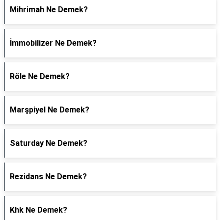
Mihrimah Ne Demek?
İmmobilizer Ne Demek?
Röle Ne Demek?
Marşpiyel Ne Demek?
Saturday Ne Demek?
Rezidans Ne Demek?
Khk Ne Demek?