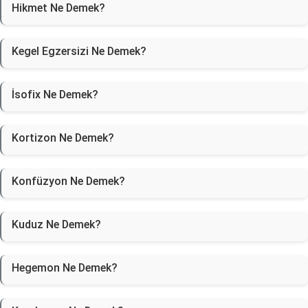
Hikmet Ne Demek?
Kegel Egzersizi Ne Demek?
İsofix Ne Demek?
Kortizon Ne Demek?
Konfüzyon Ne Demek?
Kuduz Ne Demek?
Hegemon Ne Demek?