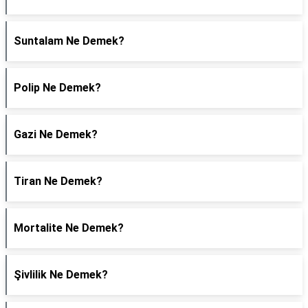
Suntalam Ne Demek?
Polip Ne Demek?
Gazi Ne Demek?
Tiran Ne Demek?
Mortalite Ne Demek?
Şivlilik Ne Demek?