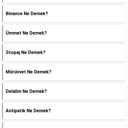
Binance Ne Demek?
Ümmet Ne Demek?
Stopaj Ne Demek?
Mürüvvet Ne Demek?
Delalim Ne Demek?
Antipatik Ne Demek?