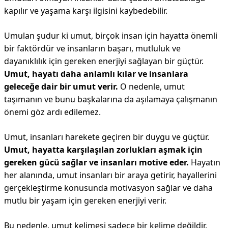
kapılır ve yaşama karşı ilgisini kaybedebilir.
Umulan şudur ki umut, birçok insan için hayatta önemli
bir faktördür ve insanların başarı, mutluluk ve
dayanıklılık için gereken enerjiyi sağlayan bir güçtür.
Umut, hayatı daha anlamlı kılar ve insanlara
geleceğe dair bir umut verir.
O nedenle, umut
taşımanın ve bunu başkalarına da aşılamaya çalışmanın
önemi göz ardı edilemez.
Umut, insanları harekete geçiren bir duygu ve güçtür.
Umut, hayatta karşılaşılan zorlukları aşmak için
gereken gücü sağlar ve insanları motive eder.
Hayatın
her alanında, umut insanları bir araya getirir, hayallerini
gerçekleştirme konusunda motivasyon sağlar ve daha
mutlu bir yaşam için gereken enerjiyi verir.
Bu nedenle, umut kelimesi sadece bir kelime değildir,