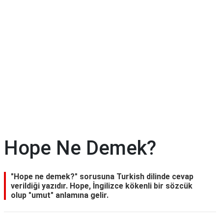
Hope Ne Demek?
"Hope ne demek?" sorusuna Turkish dilinde cevap
verildiği yazıdır. Hope, İngilizce kökenli bir sözcük
olup "umut" anlamına gelir.