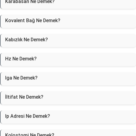
Karabasan Ne Demek?
Kovalent Bağ Ne Demek?
Kabızlık Ne Demek?
Hz Ne Demek?
Iga Ne Demek?
İltifat Ne Demek?
Ip Adresi Ne Demek?
Kolostomi Ne Demek?