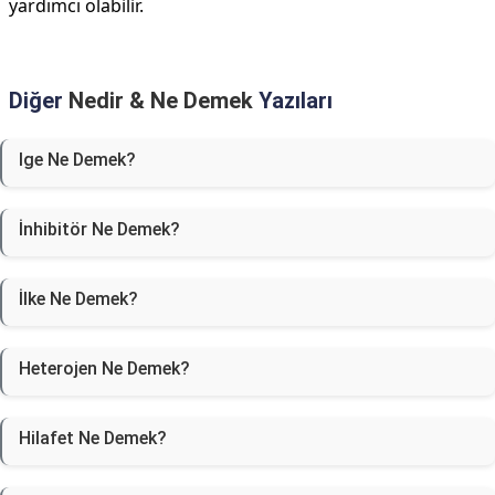
yardımcı olabilir.
Diğer
Nedir & Ne Demek
Yazıları
Ige Ne Demek?
İnhibitör Ne Demek?
İlke Ne Demek?
Heterojen Ne Demek?
Hilafet Ne Demek?