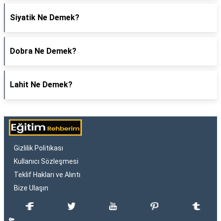
Siyatik Ne Demek?
Dobra Ne Demek?
Lahit Ne Demek?
Gizlilik Politikası
Kullanıcı Sözleşmesi
Teklif Hakları ve Alıntı
Bize Ulaşın