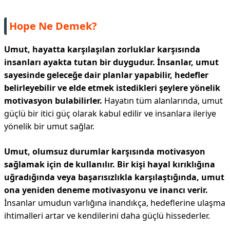
Hope Ne Demek?
Umut, hayatta karşılaşılan zorluklar karşısında
insanları ayakta tutan bir duygudur. İnsanlar, umut
sayesinde geleceğe dair planlar yapabilir, hedefler
belirleyebilir ve elde etmek istedikleri şeylere yönelik
motivasyon bulabilirler.
Hayatın tüm alanlarında, umut
güçlü bir itici güç olarak kabul edilir ve insanlara ileriye
yönelik bir umut sağlar.
Umut, olumsuz durumlar karşısında motivasyon
sağlamak için de kullanılır. Bir kişi hayal kırıklığına
uğradığında veya başarısızlıkla karşılaştığında, umut
ona yeniden deneme motivasyonu ve inancı verir.
İnsanlar umudun varlığına inandıkça, hedeflerine ulaşma
ihtimalleri artar ve kendilerini daha güçlü hissederler.