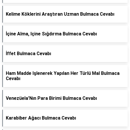
Kelime Köklerini Araştıran Uzman Bulmaca Cevabı
İçine Alma, Içine Sığdırma Bulmaca Cevabı
İffet Bulmaca Cevabı
Ham Madde Işlenerek Yapılan Her Türlü Mal Bulmaca
Cevabı
Venezüela'Nın Para Birimi Bulmaca Cevabı
Karabiber Ağacı Bulmaca Cevabı