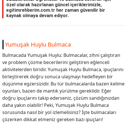
özel olarak hazırlanan güncel içeriklerimizle,
egitimrehberim.com.tr her zaman güvenilir bir
kaynak olmaya devam ediyor.
Yumuşak Huylu Bulmaca
Bulmacada Yumuşak Huylu: Bulmacalar, zihni çalıştıran
ve problem çözme becerilerini geliştiren eğlenceli
aktivitelerden biridir. Yumuşak Huylu Bulmaca, ipuçlarını
birleştirerek doğru sonuca ulaşmayı hedefleyen bir
düşünme egzersizidir. Bu tür bulmacalarda bazen kelime
oyunları, bazen de mantık yürütme gereklidir. Eğer
doğru ipuçlarını takip ederseniz, çözüm sandığınızdan
daha yakın olabilir! Peki, Yumuşak Huylu Bulmaca
sorusunda nasıl bir yol izlemelisiniz? İşte bulmacaları
çözerken dikkat etmeniz gereken bazı ipuçları!