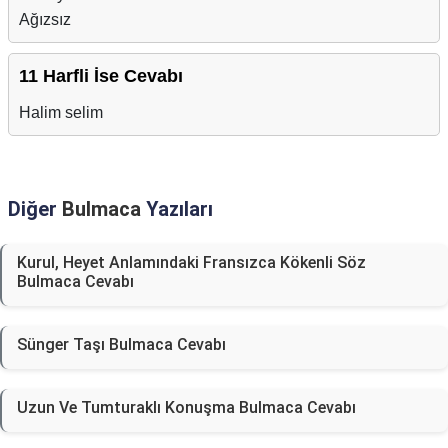
Ağızsız
11 Harfli İse Cevabı
Halim selim
Diğer
Bulmaca
Yazıları
Kurul, Heyet Anlamındaki Fransızca Kökenli Söz
Bulmaca Cevabı
Sünger Taşı Bulmaca Cevabı
Uzun Ve Tumturaklı Konuşma Bulmaca Cevabı