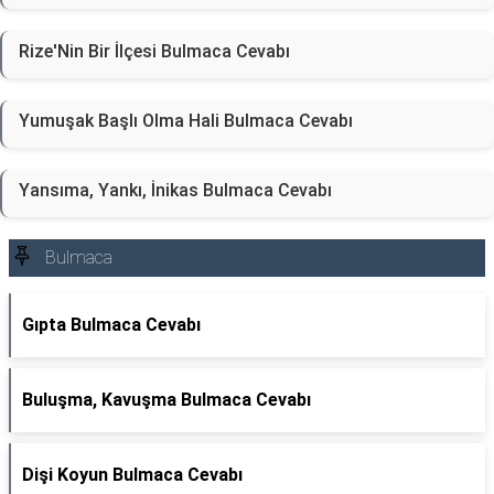
Rize'Nin Bir İlçesi Bulmaca Cevabı
Yumuşak Başlı Olma Hali Bulmaca Cevabı
Yansıma, Yankı, İnikas Bulmaca Cevabı
Bulmaca
Gıpta Bulmaca Cevabı
Buluşma, Kavuşma Bulmaca Cevabı
Dişi Koyun Bulmaca Cevabı