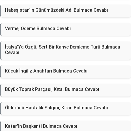
Habeşistan'In Günümüzdeki Adı Bulmaca Cevabı
Verme, Ödeme Bulmaca Cevabı
İtalya'Ya Özgü, Sert Bir Kahve Demleme Türü Bulmaca
Cevabı
Küçük İngiliz Anahtarı Bulmaca Cevabı
Büyük Toprak Parçası, Kıta. Bulmaca Cevabı
Öldürücü Hastalık Salgını, Kıran Bulmaca Cevabı
Katar'In Başkenti Bulmaca Cevabı