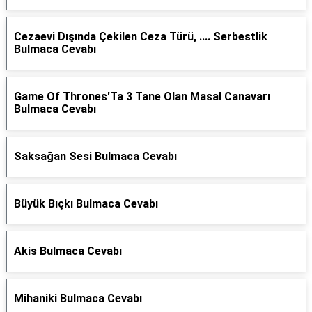
Cezaevi Dışında Çekilen Ceza Türü, .... Serbestlik
Bulmaca Cevabı
Game Of Thrones'Ta 3 Tane Olan Masal Canavarı
Bulmaca Cevabı
Saksağan Sesi Bulmaca Cevabı
Büyük Bıçkı Bulmaca Cevabı
Akis Bulmaca Cevabı
Mihaniki Bulmaca Cevabı