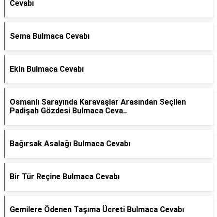
Cevabı
Sema Bulmaca Cevabı
Ekin Bulmaca Cevabı
Osmanlı Sarayında Karavaşlar Arasından Seçilen
Padişah Gözdesi Bulmaca Ceva..
Bağırsak Asalağı Bulmaca Cevabı
Bir Tür Reçine Bulmaca Cevabı
Gemilere Ödenen Taşıma Ücreti Bulmaca Cevabı