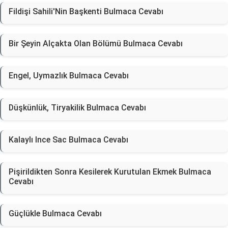
Fildişi Sahili'Nin Başkenti Bulmaca Cevabı
Bir Şeyin Alçakta Olan Bölümü Bulmaca Cevabı
Engel, Uymazlık Bulmaca Cevabı
Düşkünlük, Tiryakilik Bulmaca Cevabı
Kalaylı Ince Sac Bulmaca Cevabı
Pişirildikten Sonra Kesilerek Kurutulan Ekmek Bulmaca
Cevabı
Güçlükle Bulmaca Cevabı