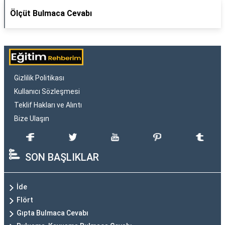
Ölçüt Bulmaca Cevabı
Gizlilik Politikası
Kullanıcı Sözleşmesi
Teklif Hakları ve Alıntı
Bize Ulaşın
SON BAŞLIKLAR
İde
Flört
Gıpta Bulmaca Cevabı