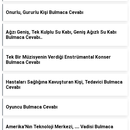
Onurlu, Gururlu Kişi Bulmaca Cevabı
Ağzı Geniş, Tek Kulplu Su Kabı, Geniş Ağızlı Su Kabı
Bulmaca Cevabı..
Tek Bir Müzisyenin Verdiği Enstrümantal Konser
Bulmaca Cevabı
Hastaları Sağlığına Kavuşturan Kişi, Tedavici Bulmaca
Cevabı
Oyuncu Bulmaca Cevabı
Amerika'Nın Teknoloji Merkezi, .... Vadisi Bulmaca