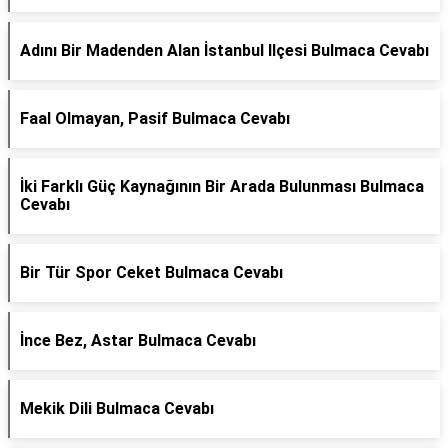
Adını Bir Madenden Alan İstanbul Ilçesi Bulmaca Cevabı
Faal Olmayan, Pasif Bulmaca Cevabı
İki Farklı Güç Kaynağının Bir Arada Bulunması Bulmaca
Cevabı
Bir Tür Spor Ceket Bulmaca Cevabı
İnce Bez, Astar Bulmaca Cevabı
Mekik Dili Bulmaca Cevabı