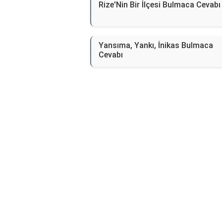
Rize'Nin Bir İlçesi Bulmaca Cevabı
Yansıma, Yankı, İnikas Bulmaca
Cevabı