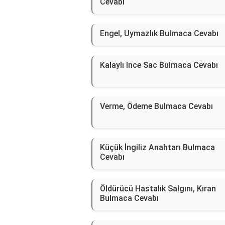
Cevabı
Engel, Uymazlık Bulmaca Cevabı
Kalaylı Ince Sac Bulmaca Cevabı
Verme, Ödeme Bulmaca Cevabı
Küçük İngiliz Anahtarı Bulmaca
Cevabı
Öldürücü Hastalık Salgını, Kıran
Bulmaca Cevabı