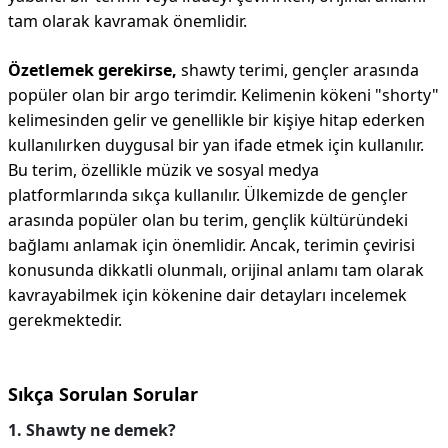
tam olarak kavramak önemlidir.
Özetlemek gerekirse,
shawty terimi, gençler arasında
popüler olan bir argo terimdir. Kelimenin kökeni "shorty"
kelimesinden gelir ve genellikle bir kişiye hitap ederken
kullanılırken duygusal bir yan ifade etmek için kullanılır.
Bu terim, özellikle müzik ve sosyal medya
platformlarında sıkça kullanılır. Ülkemizde de gençler
arasında popüler olan bu terim, gençlik kültüründeki
bağlamı anlamak için önemlidir. Ancak, terimin çevirisi
konusunda dikkatli olunmalı, orijinal anlamı tam olarak
kavrayabilmek için kökenine dair detayları incelemek
gerekmektedir.
Sıkça Sorulan Sorular
1. Shawty ne demek?