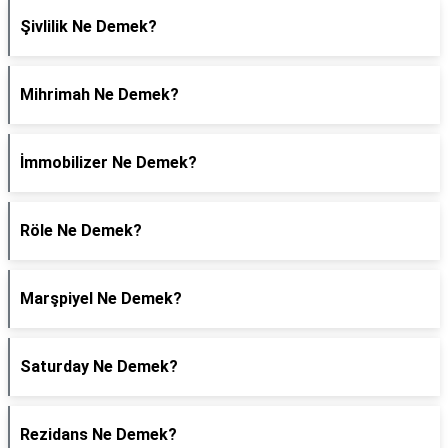
Şivlilik Ne Demek?
Mihrimah Ne Demek?
İmmobilizer Ne Demek?
Röle Ne Demek?
Marşpiyel Ne Demek?
Saturday Ne Demek?
Rezidans Ne Demek?