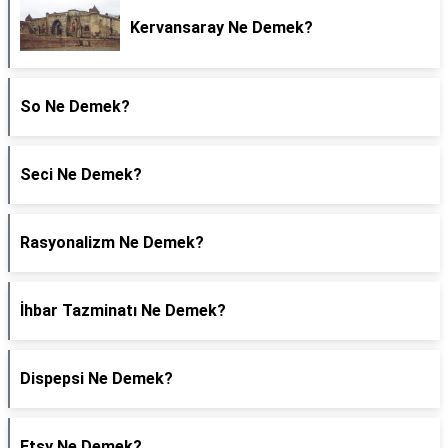
Kervansaray Ne Demek?
So Ne Demek?
Seci Ne Demek?
Rasyonalizm Ne Demek?
İhbar Tazminatı Ne Demek?
Dispepsi Ne Demek?
Etsy Ne Demek?