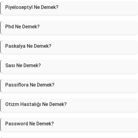
Piyeloseptyl Ne Demek?
Phd Ne Demek?
Paskalya Ne Demek?
Sası Ne Demek?
Passiflora Ne Demek?
Otizm Hastalığı Ne Demek?
Password Ne Demek?