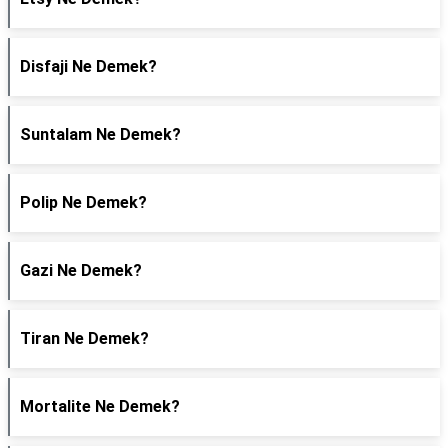
Disfaji Ne Demek?
Suntalam Ne Demek?
Polip Ne Demek?
Gazi Ne Demek?
Tiran Ne Demek?
Mortalite Ne Demek?