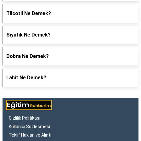
Tilcotil Ne Demek?
Siyatik Ne Demek?
Dobra Ne Demek?
Lahit Ne Demek?
Gizlilik Politikası
Kullanıcı Sözleşmesi
Teklif Hakları ve Alıntı