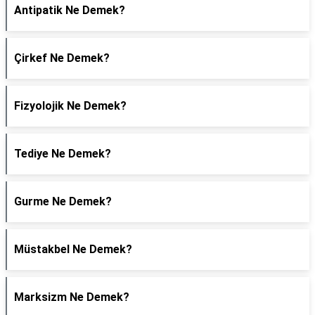
Antipatik Ne Demek?
Çirkef Ne Demek?
Fizyolojik Ne Demek?
Tediye Ne Demek?
Gurme Ne Demek?
Müstakbel Ne Demek?
Marksizm Ne Demek?