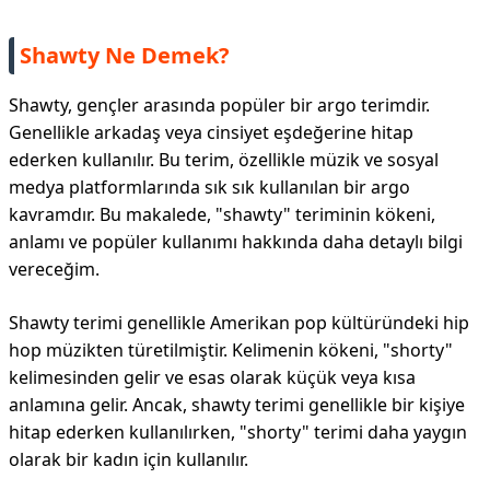
Shawty Ne Demek?
Shawty, gençler arasında popüler bir argo terimdir.
Genellikle arkadaş veya cinsiyet eşdeğerine hitap
ederken kullanılır. Bu terim, özellikle müzik ve sosyal
medya platformlarında sık sık kullanılan bir argo
kavramdır. Bu makalede, "shawty" teriminin kökeni,
anlamı ve popüler kullanımı hakkında daha detaylı bilgi
vereceğim.
Shawty terimi genellikle Amerikan pop kültüründeki hip
hop müzikten türetilmiştir. Kelimenin kökeni, "shorty"
kelimesinden gelir ve esas olarak küçük veya kısa
anlamına gelir. Ancak, shawty terimi genellikle bir kişiye
hitap ederken kullanılırken, "shorty" terimi daha yaygın
olarak bir kadın için kullanılır.