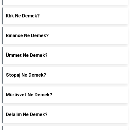
Khk Ne Demek?
Binance Ne Demek?
Ümmet Ne Demek?
Stopaj Ne Demek?
Mürüvvet Ne Demek?
Delalim Ne Demek?