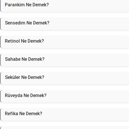
Parankim Ne Demek?
Sensedim Ne Demek?
Retinol Ne Demek?
Sahabe Ne Demek?
Seküler Ne Demek?
Rüveyda Ne Demek?
Refika Ne Demek?