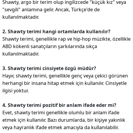
Shawty, argo bir terim olup ingilizcede "küçük kız" veya
"sevgili" anlamına gelir. Ancak, Türkçe'de de
kullanılmaktadır.
2. Shawty terimi hangi ortamlarda kullanılır?
Shawty terimi, genellikle rap ve hip-hop müzikte, özellikle
ABD kökenli sanatçıların şarkılarında sıkça
kullanılmaktadır.
3. Shawty terimi cinsiyete özgü müdür?
Hayır, shawty terimi, genellikle genç veya çekici görünen
herhangi bir insana hitap etmek için kullanılır. Cinsiyetle
ilgisi yoktur.
4. Shawty terimi pozitif bir anlam ifade eder mi?
Evet, shawty terimi genellikle olumlu bir anlam ifade
etmek için kullanılır. Bazı durumlarda, bir kişiye yakınlık
veya hayranlık ifade etmek amacıyla da kullanılabilir.