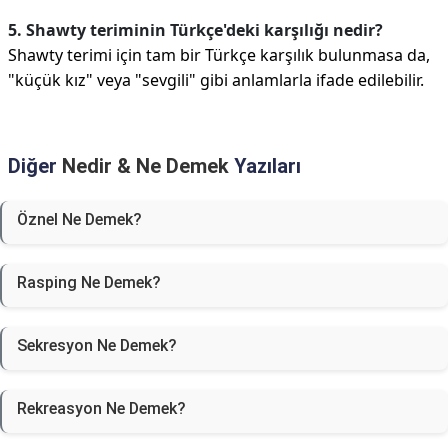
5. Shawty teriminin Türkçe'deki karşılığı nedir?
Shawty terimi için tam bir Türkçe karşılık bulunmasa da,
"küçük kız" veya "sevgili" gibi anlamlarla ifade edilebilir.
Diğer
Nedir & Ne Demek
Yazıları
Öznel Ne Demek?
Rasping Ne Demek?
Sekresyon Ne Demek?
Rekreasyon Ne Demek?