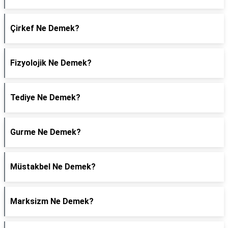
Çirkef Ne Demek?
Fizyolojik Ne Demek?
Tediye Ne Demek?
Gurme Ne Demek?
Müstakbel Ne Demek?
Marksizm Ne Demek?