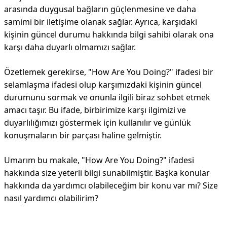
arasında duygusal bağların güçlenmesine ve daha
samimi bir iletişime olanak sağlar. Ayrıca, karşıdaki
kişinin güncel durumu hakkında bilgi sahibi olarak ona
karşı daha duyarlı olmamızı sağlar.
Özetlemek gerekirse, "How Are You Doing?" ifadesi bir
selamlaşma ifadesi olup karşımızdaki kişinin güncel
durumunu sormak ve onunla ilgili biraz sohbet etmek
amacı taşır. Bu ifade, birbirimize karşı ilgimizi ve
duyarlılığımızı göstermek için kullanılır ve günlük
konuşmaların bir parçası haline gelmiştir.
Umarım bu makale, "How Are You Doing?" ifadesi
hakkında size yeterli bilgi sunabilmiştir. Başka konular
hakkında da yardımcı olabileceğim bir konu var mı? Size
nasıl yardımcı olabilirim?