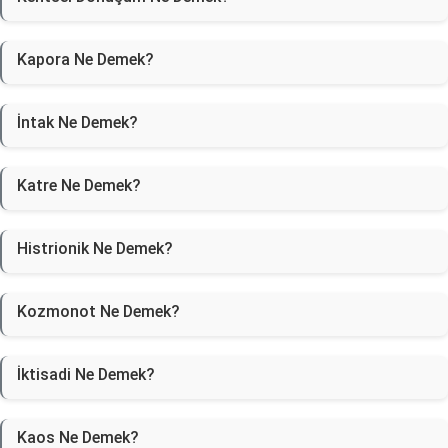
Kapora Ne Demek?
İntak Ne Demek?
Katre Ne Demek?
Histrionik Ne Demek?
Kozmonot Ne Demek?
İktisadi Ne Demek?
Kaos Ne Demek?