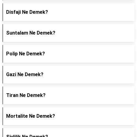
Disfaji Ne Demek?
Suntalam Ne Demek?
Polip Ne Demek?
Gazi Ne Demek?
Tiran Ne Demek?
Mortalite Ne Demek?
Şivlilik Ne Demek?