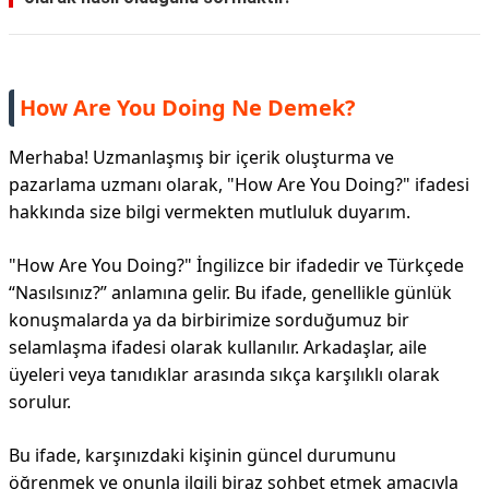
How Are You Doing Ne Demek?
Merhaba! Uzmanlaşmış bir içerik oluşturma ve
pazarlama uzmanı olarak, "How Are You Doing?" ifadesi
hakkında size bilgi vermekten mutluluk duyarım.
"How Are You Doing?" İngilizce bir ifadedir ve Türkçede
“Nasılsınız?” anlamına gelir. Bu ifade, genellikle günlük
konuşmalarda ya da birbirimize sorduğumuz bir
selamlaşma ifadesi olarak kullanılır. Arkadaşlar, aile
üyeleri veya tanıdıklar arasında sıkça karşılıklı olarak
sorulur.
Bu ifade, karşınızdaki kişinin güncel durumunu
öğrenmek ve onunla ilgili biraz sohbet etmek amacıyla