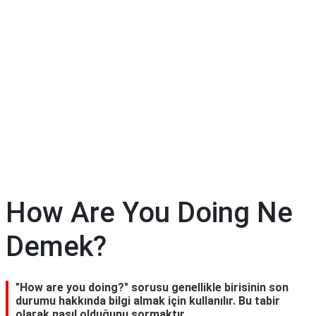
How Are You Doing Ne
Demek?
"How are you doing?" sorusu genellikle birisinin son
durumu hakkında bilgi almak için kullanılır. Bu tabir
olarak nasıl olduğunu sormaktır.