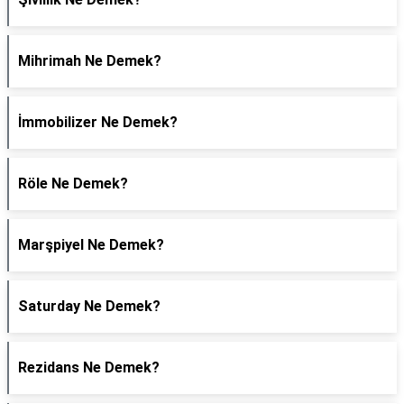
Mihrimah Ne Demek?
İmmobilizer Ne Demek?
Röle Ne Demek?
Marşpiyel Ne Demek?
Saturday Ne Demek?
Rezidans Ne Demek?