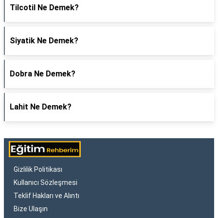
Tilcotil Ne Demek?
Siyatik Ne Demek?
Dobra Ne Demek?
Lahit Ne Demek?
Gizlilik Politikası
Kullanıcı Sözleşmesi
Teklif Hakları ve Alıntı
Bize Ulaşın