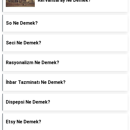
Kervansaray Ne Demek?
So Ne Demek?
Seci Ne Demek?
Rasyonalizm Ne Demek?
İhbar Tazminatı Ne Demek?
Dispepsi Ne Demek?
Etsy Ne Demek?