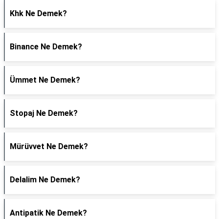
Khk Ne Demek?
Binance Ne Demek?
Ümmet Ne Demek?
Stopaj Ne Demek?
Mürüvvet Ne Demek?
Delalim Ne Demek?
Antipatik Ne Demek?