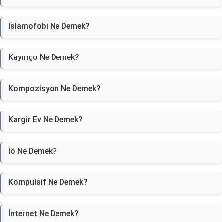
İslamofobi Ne Demek?
Kayınço Ne Demek?
Kompozisyon Ne Demek?
Kargir Ev Ne Demek?
İö Ne Demek?
Kompulsif Ne Demek?
İnternet Ne Demek?