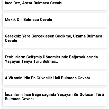
İnce Bez, Astar Bulmaca Cevabı
Mekik Dili Bulmaca Cevabı
Gereksiz Yere Gerçekleşen Gecikme, Uzama Bulmaca
Cevabı
Etoburların Gelişmiş Dönemlerinde Bağırsaklarında
Yaşayan Tenya Türü Bulmac..
A Vitamini'Nin En Güvenilir Hali Bulmaca Cevabı
İnsanların Ince Bağırsağında Yaşayan Bir Solucan Türü
Bulmaca Cevabı..