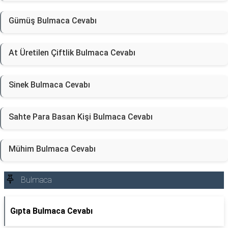
Gümüş Bulmaca Cevabı
At Üretilen Çiftlik Bulmaca Cevabı
Sinek Bulmaca Cevabı
Sahte Para Basan Kişi Bulmaca Cevabı
Mühim Bulmaca Cevabı
Bulmaca
Gıpta Bulmaca Cevabı