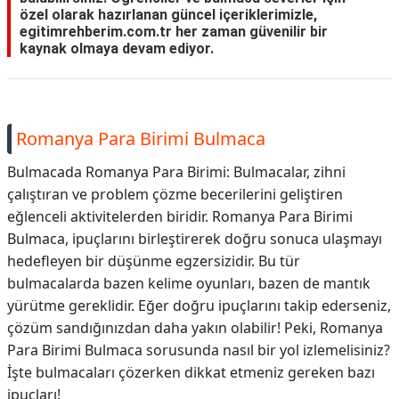
özel olarak hazırlanan güncel içeriklerimizle,
egitimrehberim.com.tr her zaman güvenilir bir
kaynak olmaya devam ediyor.
Romanya Para Birimi Bulmaca
Bulmacada Romanya Para Birimi: Bulmacalar, zihni
çalıştıran ve problem çözme becerilerini geliştiren
eğlenceli aktivitelerden biridir. Romanya Para Birimi
Bulmaca, ipuçlarını birleştirerek doğru sonuca ulaşmayı
hedefleyen bir düşünme egzersizidir. Bu tür
bulmacalarda bazen kelime oyunları, bazen de mantık
yürütme gereklidir. Eğer doğru ipuçlarını takip ederseniz,
çözüm sandığınızdan daha yakın olabilir! Peki, Romanya
Para Birimi Bulmaca sorusunda nasıl bir yol izlemelisiniz?
İşte bulmacaları çözerken dikkat etmeniz gereken bazı
ipuçları!