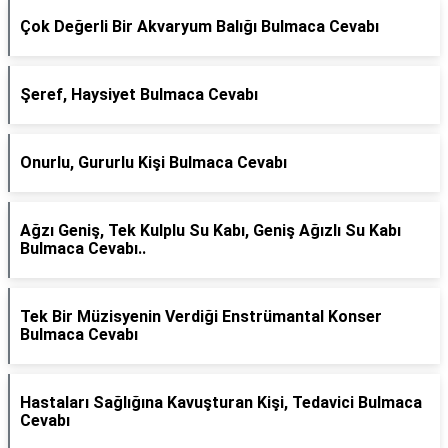
Çok Değerli Bir Akvaryum Balığı Bulmaca Cevabı
Şeref, Haysiyet Bulmaca Cevabı
Onurlu, Gururlu Kişi Bulmaca Cevabı
Ağzı Geniş, Tek Kulplu Su Kabı, Geniş Ağızlı Su Kabı
Bulmaca Cevabı..
Tek Bir Müzisyenin Verdiği Enstrümantal Konser
Bulmaca Cevabı
Hastaları Sağlığına Kavuşturan Kişi, Tedavici Bulmaca
Cevabı