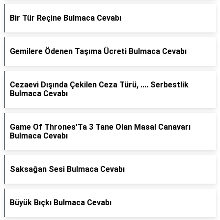
Bir Tür Reçine Bulmaca Cevabı
Gemilere Ödenen Taşıma Ücreti Bulmaca Cevabı
Cezaevi Dışında Çekilen Ceza Türü, .... Serbestlik
Bulmaca Cevabı
Game Of Thrones'Ta 3 Tane Olan Masal Canavarı
Bulmaca Cevabı
Saksağan Sesi Bulmaca Cevabı
Büyük Bıçkı Bulmaca Cevabı