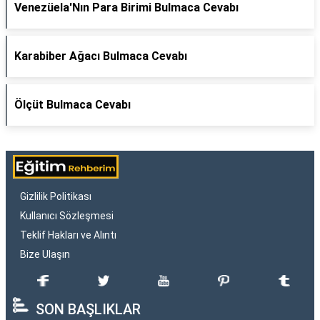
Venezüela'Nın Para Birimi Bulmaca Cevabı
Karabiber Ağacı Bulmaca Cevabı
Ölçüt Bulmaca Cevabı
Gizlilik Politikası
Kullanıcı Sözleşmesi
Teklif Hakları ve Alıntı
Bize Ulaşın
SON BAŞLIKLAR