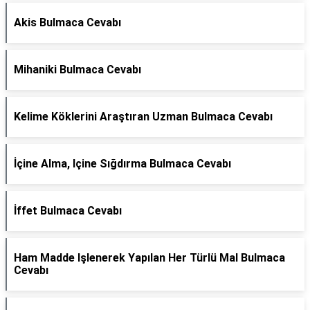
Akis Bulmaca Cevabı
Mihaniki Bulmaca Cevabı
Kelime Köklerini Araştıran Uzman Bulmaca Cevabı
İçine Alma, Içine Sığdırma Bulmaca Cevabı
İffet Bulmaca Cevabı
Ham Madde Işlenerek Yapılan Her Türlü Mal Bulmaca
Cevabı