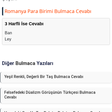
Romanya Para Birimi Bulmaca Cevabı
3 Harfli İse Cevabı
Ban
Ley
Diğer
Bulmaca
Yazıları
Yeşil Renkli, Değerli Bir Taş Bulmaca Cevabı
Felsefedeki Düalizm Görüşünün Türkçesi Bulmaca
Cevabı