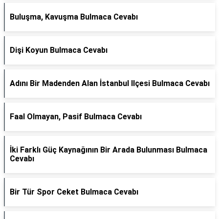
Buluşma, Kavuşma Bulmaca Cevabı
Dişi Koyun Bulmaca Cevabı
Adını Bir Madenden Alan İstanbul Ilçesi Bulmaca Cevabı
Faal Olmayan, Pasif Bulmaca Cevabı
İki Farklı Güç Kaynağının Bir Arada Bulunması Bulmaca
Cevabı
Bir Tür Spor Ceket Bulmaca Cevabı