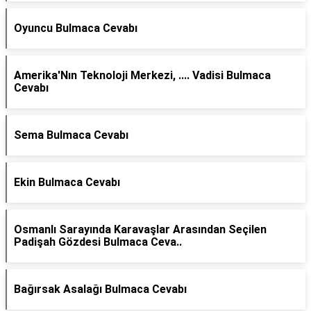
Oyuncu Bulmaca Cevabı
Amerika'Nın Teknoloji Merkezi, .... Vadisi Bulmaca
Cevabı
Sema Bulmaca Cevabı
Ekin Bulmaca Cevabı
Osmanlı Sarayında Karavaşlar Arasından Seçilen
Padişah Gözdesi Bulmaca Ceva..
Bağırsak Asalağı Bulmaca Cevabı