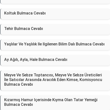
Koltuk Bulmaca Cevabı
Tehir Bulmaca Cevabı
Yaşlılar Ve Yaşlılık Ile Ilgilenen Bilim Dalı Bulmaca Cevabı
Ay Ağılı, Ayla, Hale Bulmaca Cevabı
Meyve Ve Sebze Toptancısı, Meyve Ve Sebze Üreticileri
İle Satıcılar Arasında Aracılık Eden Kimse, Komisyoncu
Bulmaca Cevabı
Kızarmış Hamur Içerisinde Kıyma Olan Tatar Yemeği
Bulmaca Cevabı